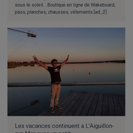
sous le soleil… Boutique en ligne de Wakeboard,
pass, planches, chausses, vêtements [ad_2]
Les vacances continuent a L’Aiguillon-