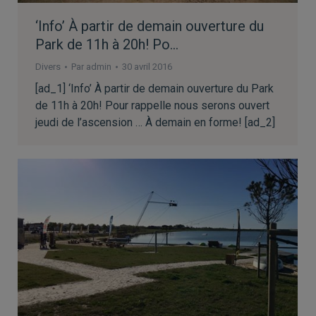
‘Info’ À partir de demain ouverture du
Park de 11h à 20h! Po…
Divers
Par
admin
30 avril 2016
[ad_1] ‘Info’ À partir de demain ouverture du Park
de 11h à 20h! Pour rappelle nous serons ouvert
jeudi de l’ascension … À demain en forme! [ad_2]