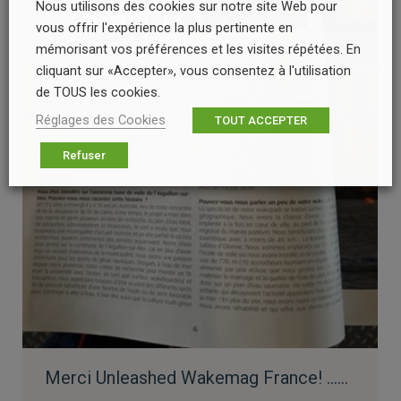
Nous utilisons des cookies sur notre site Web pour
vous offrir l'expérience la plus pertinente en
mémorisant vos préférences et les visites répétées. En
cliquant sur «Accepter», vous consentez à l'utilisation
de TOUS les cookies.
Réglages des Cookies
TOUT ACCEPTER
Refuser
Merci Unleashed Wakemag France! ……