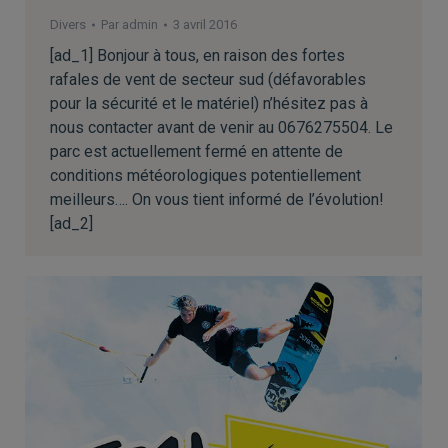
Divers
Par
admin
3 avril 2016
[ad_1] Bonjour à tous, en raison des fortes
rafales de vent de secteur sud (défavorables
pour la sécurité et le matériel) n’hésitez pas à
nous contacter avant de venir au 0676275504. Le
parc est actuellement fermé en attente de
conditions météorologiques potentiellement
meilleurs…. On vous tient informé de l’évolution!
[ad_2]