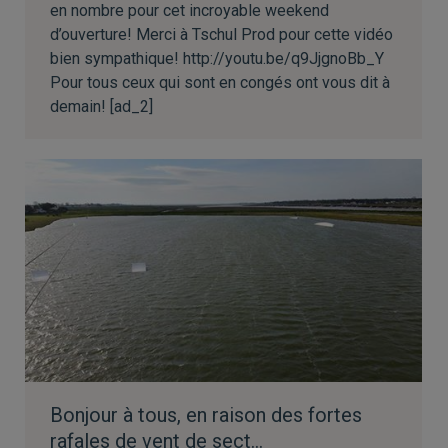
en nombre pour cet incroyable weekend
d’ouverture! Merci à Tschul Prod pour cette vidéo
bien sympathique! http://youtu.be/q9JjgnoBb_Y
Pour tous ceux qui sont en congés ont vous dit à
demain! [ad_2]
Bonjour à tous, en raison des fortes
rafales de vent de sect…