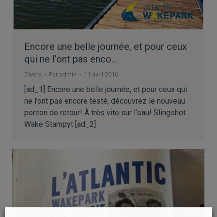
Encore une belle journée, et pour ceux
qui ne l’ont pas enco…
Divers
Par
admin
11 avril 2016
[ad_1] Encore une belle journée, et pour ceux qui
ne l’ont pas encore testé, découvrez le nouveau
ponton de retour! À très vite sur l’eau! Slingshot
Wake Stampyt [ad_2]