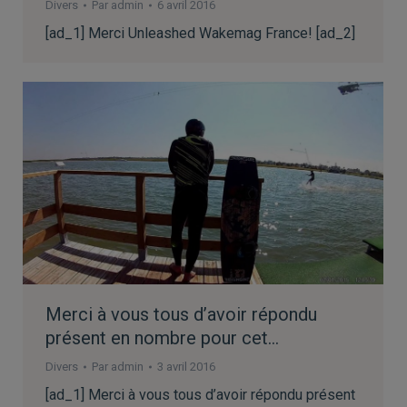
Divers
Par
admin
6 avril 2016
[ad_1] Merci Unleashed Wakemag France! [ad_2]
Merci à vous tous d’avoir répondu
présent en nombre pour cet…
Divers
Par
admin
3 avril 2016
[ad_1] Merci à vous tous d’avoir répondu présent