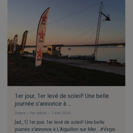
1er jour, 1er levé de soleil! Une belle
journée s’annonce à …
Divers
Par
admin
1 avril 2016
[ad_1] 1er jour, 1er levé de soleil! Une belle
journée s’annonce à L’Aiguillon-sur-Mer… #Virgin