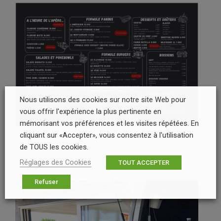
Nous utilisons des cookies sur notre site Web pour
vous offrir l'expérience la plus pertinente en
mémorisant vos préférences et les visites répétées. En
cliquant sur «Accepter», vous consentez à l'utilisation
de TOUS les cookies.
Réglages des Cookies
TOUT ACCEPTER
Refuser