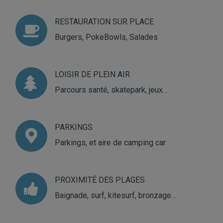
RESTAURATION SUR PLACE
Burgers, PokeBowls, Salades
LOISIR DE PLEIN AIR
Parcours santé, skatepark, jeux…
PARKINGS
Parkings, et aire de camping car
PROXIMITÉ DES PLAGES
Baignade, surf, kitesurf, bronzage…