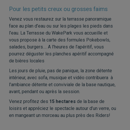
Pour les petits creux ou grosses faims
Venez vous restaurez sur la terrasse panoramique
face au plan d’eau ou sur les plages les pieds dans
l’eau. La Terrasse du WakePark vous accueille et
vous propose à la carte des formules Pokebowls,
salades, burgers…. A l’heures de l’apéritif, vous
pourrez déguster les planches apéritif accompagné
de bières locales
Les jours de pluie, pas de panique, la zone détente
intérieur, avec sofa, musique et vidéo contribuera à
l’ambiance détente et conviviale de la base nautique,
avant, pendant ou après la session.
Venez profitez des
15 hectares
de la base de
loisirs et appréciez le spectacle autour d’un verre, ou
en mangeant un morceau au plus près des Riders!