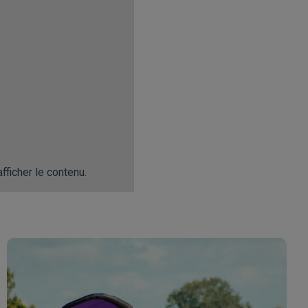
fficher le contenu.