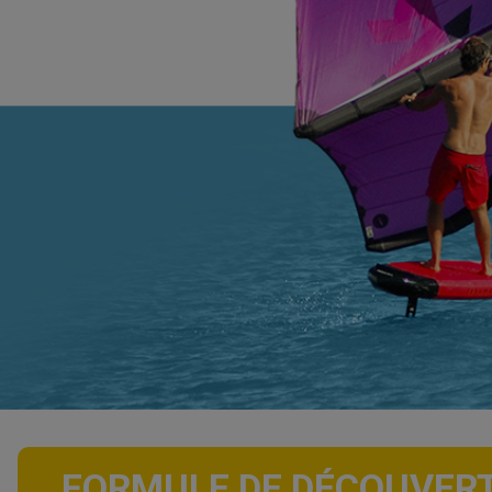
FORMULE DE DÉCOUVERT