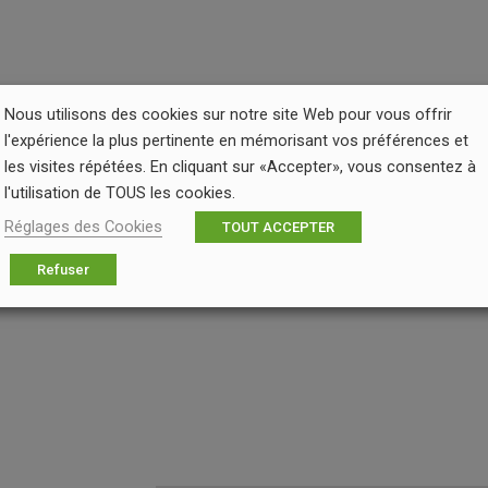
Nous utilisons des cookies sur notre site Web pour vous offrir
l'expérience la plus pertinente en mémorisant vos préférences et
les visites répétées. En cliquant sur «Accepter», vous consentez à
l'utilisation de TOUS les cookies.
Réglages des Cookies
TOUT ACCEPTER
Refuser