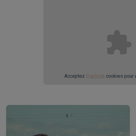
Acceptez
Publicité
cookies pour a