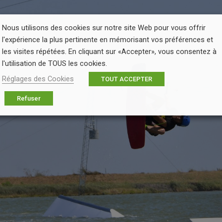
Nous utilisons des cookies sur notre site Web pour vous offrir
l'expérience la plus pertinente en mémorisant vos préférences et
les visites répétées. En cliquant sur «Accepter», vous consentez à
l'utilisation de TOUS les cookies.
Réglages des Cookies
TOUT ACCEPTER
Refuser