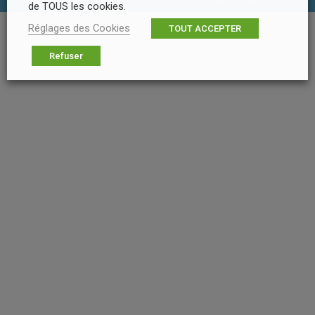
de TOUS les cookies.
Réglages des Cookies
TOUT ACCEPTER
Refuser