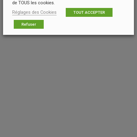
de TOUS les cookies.
Réglages des Cookies
TOUT ACCEPTER
Refuser