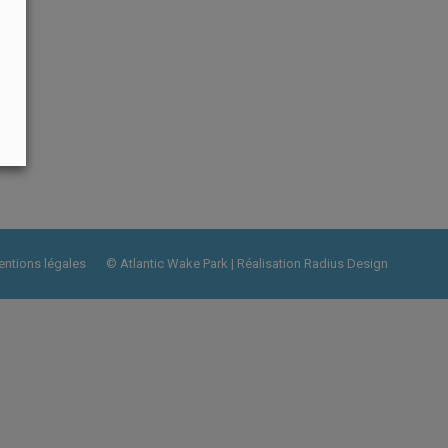
ntions légales
© Atlantic Wake Park | Réalisation
Radius Design