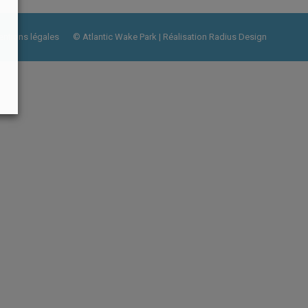
ntions légales
© Atlantic Wake Park | Réalisation
Radius Design