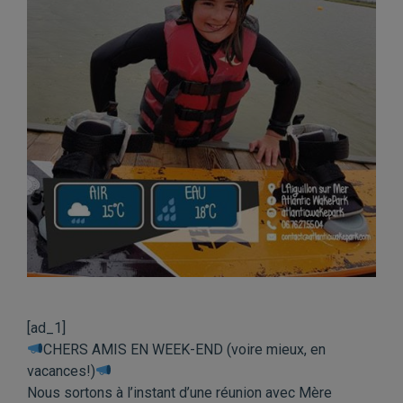
[ad_1]
CHERS AMIS EN WEEK-END (voire mieux, en
vacances!)
Nous sortons à l’instant d’une réunion avec Mère