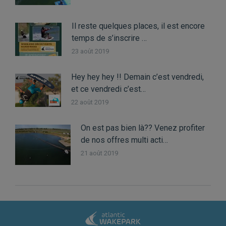
Il reste quelques places, il est encore
temps de s’inscrire …
23 août 2019
Hey hey hey !! Demain c’est vendredi,
et ce vendredi c’est…
22 août 2019
On est pas bien là?? Venez profiter
de nos offres multi acti…
21 août 2019