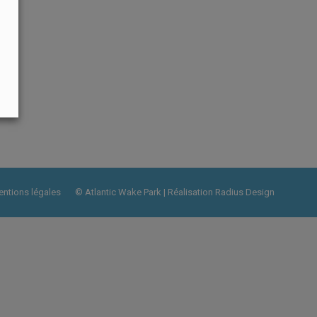
ntions légales
© Atlantic Wake Park | Réalisation
Radius Design