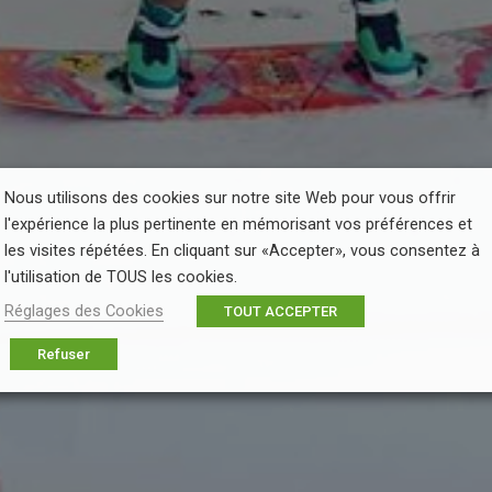
Nous utilisons des cookies sur notre site Web pour vous offrir
l'expérience la plus pertinente en mémorisant vos préférences et
les visites répétées. En cliquant sur «Accepter», vous consentez à
l'utilisation de TOUS les cookies.
Réglages des Cookies
TOUT ACCEPTER
Refuser