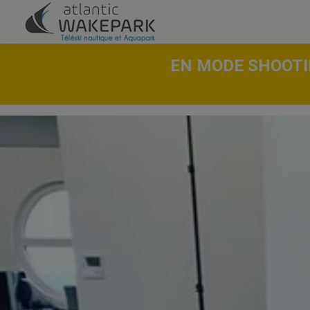
EN MODE SHOOTI