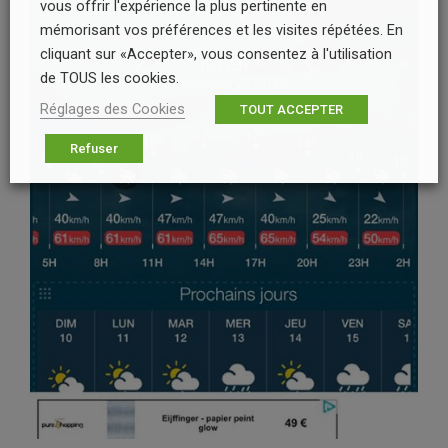
vous offrir l'expérience la plus pertinente en
mémorisant vos préférences et les visites répétées. En
cliquant sur «Accepter», vous consentez à l'utilisation
de TOUS les cookies.
Réglages des Cookies
TOUT ACCEPTER
Refuser