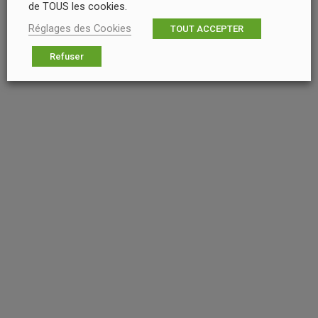
de TOUS les cookies.
Réglages des Cookies
TOUT ACCEPTER
Refuser