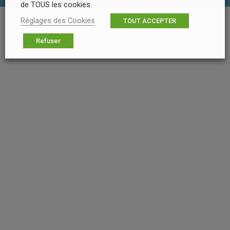
de TOUS les cookies.
Réglages des Cookies
TOUT ACCEPTER
Refuser