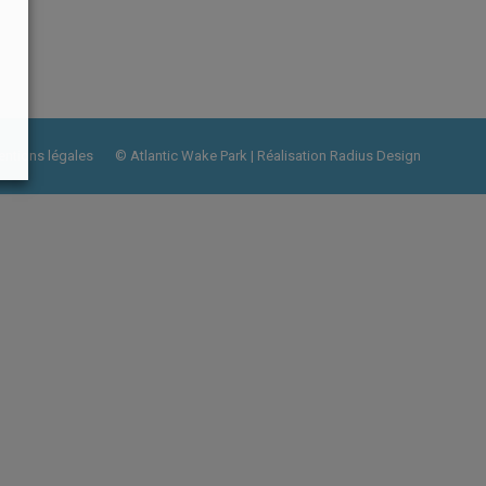
ntions légales
© Atlantic Wake Park | Réalisation
Radius Design