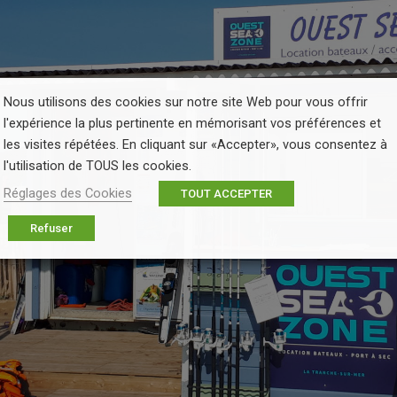
Nous utilisons des cookies sur notre site Web pour vous offrir
l'expérience la plus pertinente en mémorisant vos préférences et
les visites répétées. En cliquant sur «Accepter», vous consentez à
l'utilisation de TOUS les cookies.
Réglages des Cookies
TOUT ACCEPTER
Refuser