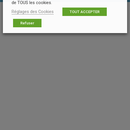
de TOUS les cookies.
Réglages des Cookies
TOUT ACCEPTER
Refuser