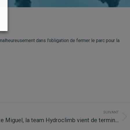
malheureusement dans l’obligation de fermer le parc pour la
SUIVANT
e Miguel, la team Hydroclimb vient de termin…