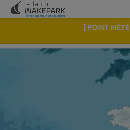
[ POINT MÉTÉ