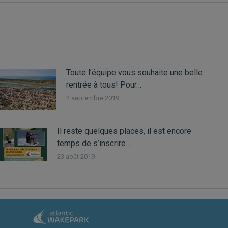
:
Toute l’équipe vous souhaite une belle
rentrée à tous! Pour…
2 septembre 2019
Il reste quelques places, il est encore
temps de s’inscrire …
23 août 2019