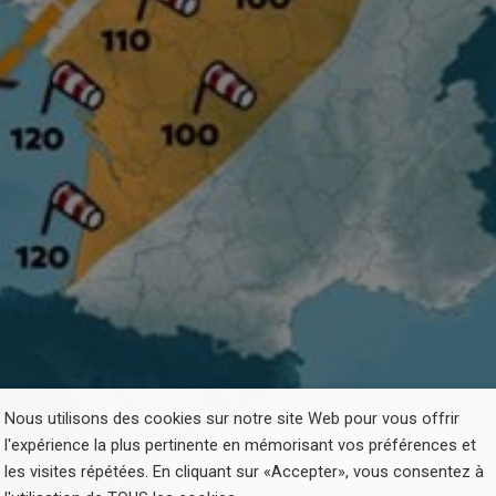
Nous utilisons des cookies sur notre site Web pour vous offrir
l'expérience la plus pertinente en mémorisant vos préférences et
les visites répétées. En cliquant sur «Accepter», vous consentez à