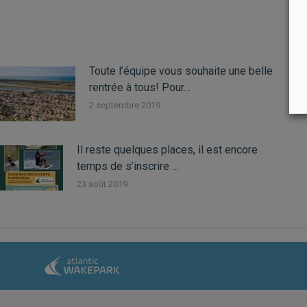
Toute l’équipe vous souhaite une belle
rentrée à tous! Pour…
2 septembre 2019
Il reste quelques places, il est encore
temps de s’inscrire …
23 août 2019