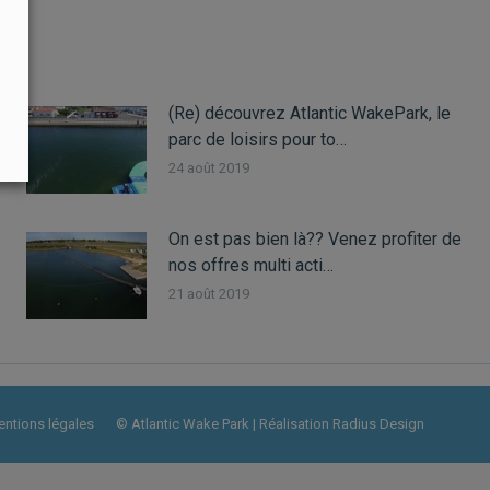
(Re) découvrez Atlantic WakePark, le
parc de loisirs pour to…
24 août 2019
On est pas bien là?? Venez profiter de
nos offres multi acti…
21 août 2019
ntions légales
© Atlantic Wake Park | Réalisation
Radius Design