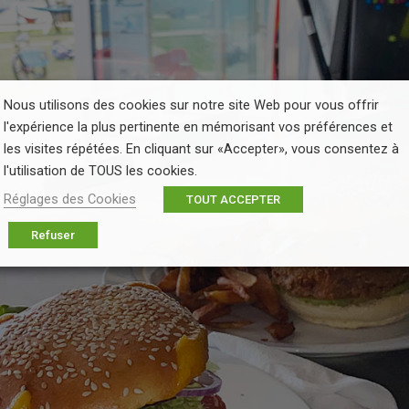
Nous utilisons des cookies sur notre site Web pour vous offrir
l'expérience la plus pertinente en mémorisant vos préférences et
les visites répétées. En cliquant sur «Accepter», vous consentez à
l'utilisation de TOUS les cookies.
Réglages des Cookies
TOUT ACCEPTER
Refuser