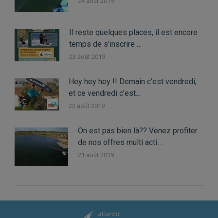
24 août 2019
Il reste quelques places, il est encore
temps de s’inscrire …
23 août 2019
Hey hey hey !! Demain c’est vendredi,
et ce vendredi c’est…
22 août 2019
On est pas bien là?? Venez profiter
de nos offres multi acti…
21 août 2019