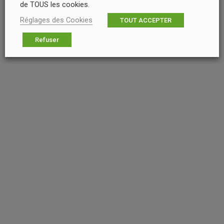
de TOUS les cookies.
Réglages des Cookies
TOUT ACCEPTER
Refuser