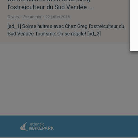
l’ostreiculteur du Sud Vendée …
Divers
Par
admin
22 juillet 2016
[ad_1] Soiree huitres avec Chez Greg l’ostreiculteur du
Sud Vendée Tourisme. On se régale! [ad_2]