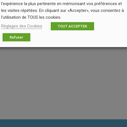
l'expérience la plus pertinente en mémorisant vos préférences et
les visites répétées. En cliquant sur «Accepter», vous consentez à
l'utilisation de TOUS les cookies.
Réglages des Cookies
TOUT ACCEPTER
Refuser