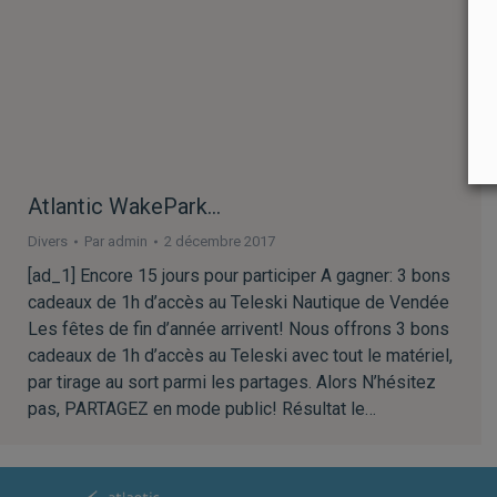
Atlantic WakePark…
Divers
Par
admin
2 décembre 2017
[ad_1] Encore 15 jours pour participer A gagner: 3 bons
cadeaux de 1h d’accès au Teleski Nautique de Vendée
Les fêtes de fin d’année arrivent! Nous offrons 3 bons
cadeaux de 1h d’accès au Teleski avec tout le matériel,
par tirage au sort parmi les partages. Alors N’hésitez
pas, PARTAGEZ en mode public! Résultat le…