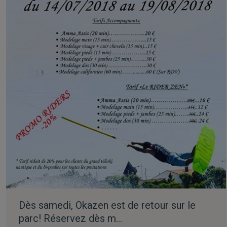
Dès samedi, Okazen est de retour sur le
parc! Réservez dès m…