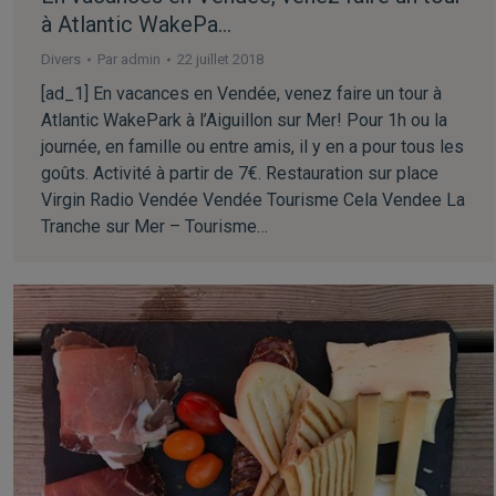
à Atlantic WakePa…
Divers
Par
admin
22 juillet 2018
[ad_1] En vacances en Vendée, venez faire un tour à
Atlantic WakePark à l’Aiguillon sur Mer! Pour 1h ou la
journée, en famille ou entre amis, il y en a pour tous les
goûts. Activité à partir de 7€. Restauration sur place
Virgin Radio Vendée Vendée Tourisme Cela Vendee La
Tranche sur Mer – Tourisme…