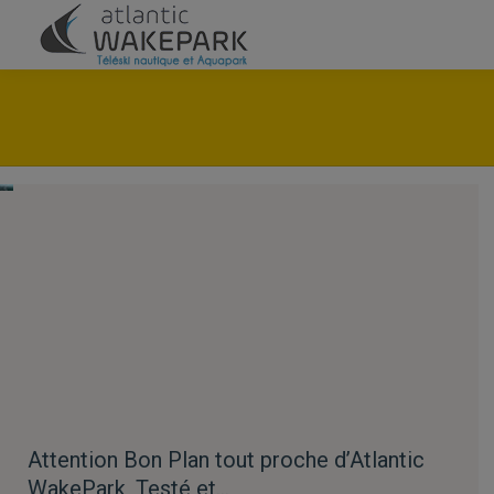
Attention Bon Plan tout proche d’Atlantic
WakePark, Testé et…