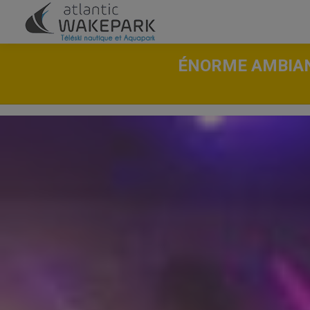
ÉNORME AMBIANC