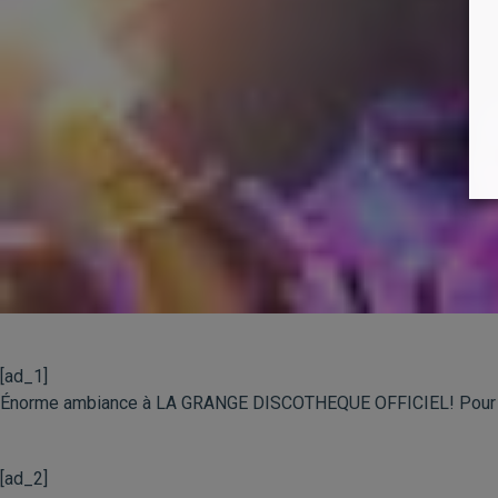
[ad_1]
Énorme ambiance à LA GRANGE DISCOTHEQUE OFFICIEL! Pour la 
[ad_2]