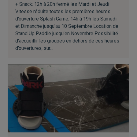
+ Snack: 12h à 20h fermé les Mardi et Jeudi
Vitesse réduite toutes les premières heures
d’ouverture Splash Game: 14h à 19h les Samedi
et Dimanche jusqu’au 10 Septembre Location de
Stand Up Paddle jusqu’en Novembre Possibilité
d’accueillir les groupes en dehors de ces heures
d’ouvertures, sur…