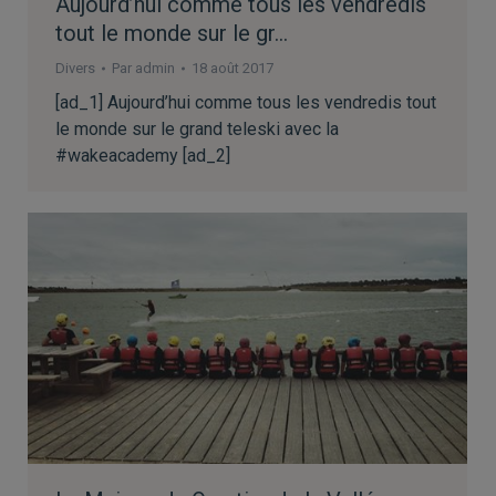
Aujourd’hui comme tous les vendredis
tout le monde sur le gr…
Divers
Par
admin
18 août 2017
[ad_1] Aujourd’hui comme tous les vendredis tout
le monde sur le grand teleski avec la
#wakeacademy [ad_2]