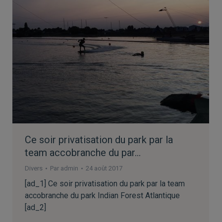
Ce soir privatisation du park par la
team accobranche du par…
Divers
Par
admin
24 août 2017
[ad_1] Ce soir privatisation du park par la team
accobranche du park Indian Forest Atlantique
[ad_2]