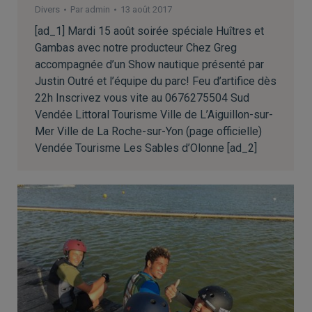
Divers
Par
admin
13 août 2017
[ad_1] Mardi 15 août soirée spéciale Huîtres et
Gambas avec notre producteur Chez Greg
accompagnée d’un Show nautique présenté par
Justin Outré et l’équipe du parc! Feu d’artifice dès
22h Inscrivez vous vite au 0676275504 Sud
Vendée Littoral Tourisme Ville de L’Aiguillon-sur-
Mer Ville de La Roche-sur-Yon (page officielle)
Vendée Tourisme Les Sables d’Olonne [ad_2]