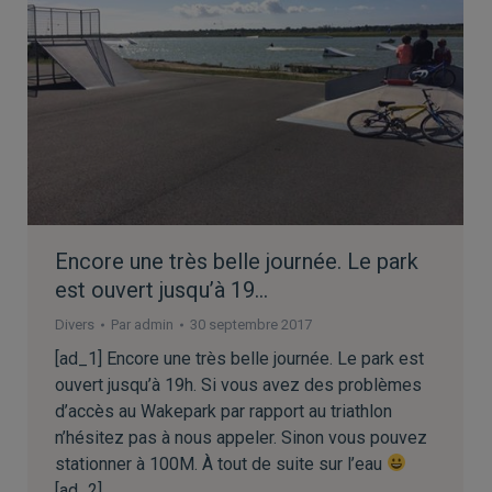
Encore une très belle journée. Le park
est ouvert jusqu’à 19…
Divers
Par
admin
30 septembre 2017
[ad_1] Encore une très belle journée. Le park est
ouvert jusqu’à 19h. Si vous avez des problèmes
d’accès au Wakepark par rapport au triathlon
n’hésitez pas à nous appeler. Sinon vous pouvez
stationner à 100M. À tout de suite sur l’eau
[ad_2]