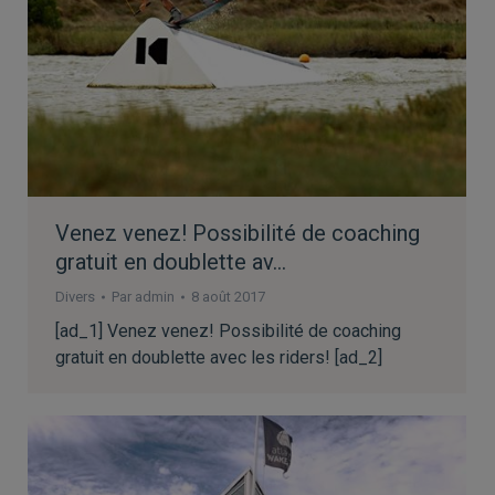
Venez venez! Possibilité de coaching
gratuit en doublette av…
Divers
Par
admin
8 août 2017
[ad_1] Venez venez! Possibilité de coaching
gratuit en doublette avec les riders! [ad_2]