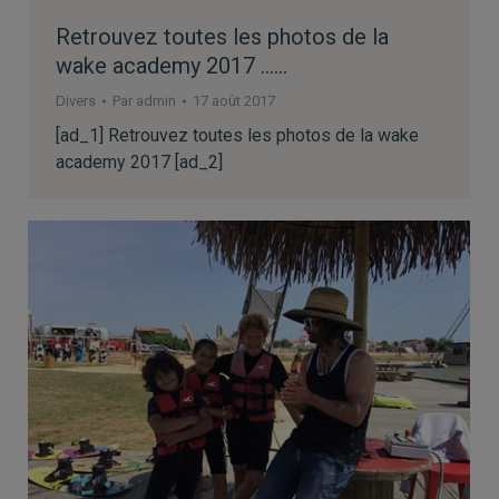
Retrouvez toutes les photos de la
wake academy 2017 ……
Divers
Par
admin
17 août 2017
[ad_1] Retrouvez toutes les photos de la wake
academy 2017 [ad_2]