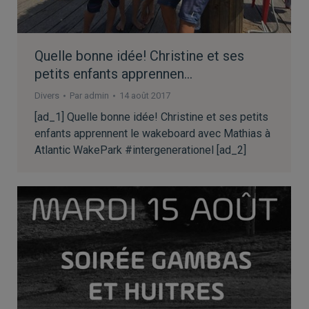
Quelle bonne idée! Christine et ses
petits enfants apprennen…
Divers
Par
admin
14 août 2017
[ad_1] Quelle bonne idée! Christine et ses petits
enfants apprennent le wakeboard avec Mathias à
Atlantic WakePark #intergenerationel [ad_2]