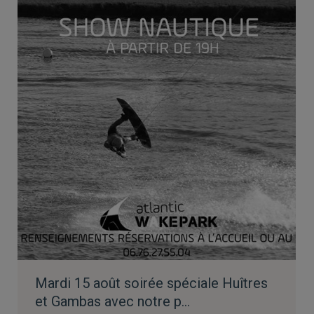
Mardi 15 août soirée spéciale Huîtres
et Gambas avec notre p…