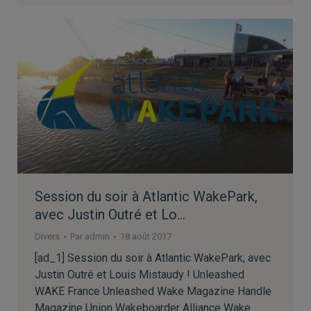
Session du soir à Atlantic WakePark,
avec Justin Outré et Lo…
Divers
Par
admin
18 août 2017
[ad_1] Session du soir à Atlantic WakePark, avec
Justin Outré et Louis Mistaudy ! Unleashed
WAKE France Unleashed Wake Magazine Handle
Magazine Union Wakeboarder Alliance Wake