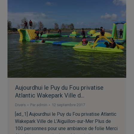
Aujourdhui le Puy du Fou privatise
Atlantic Wakepark Ville d…
Divers
Par
admin
12 septembre 2017
[ad_1] Aujourdhui le Puy du Fou privatise Atlantic
Wakepark Ville de L’Aiguillon-sur-Mer Plus de
100 personnes pour une ambiance de folie Merci