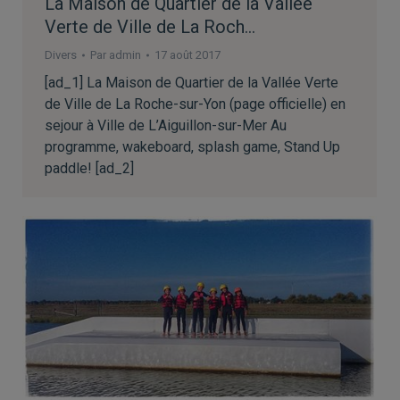
La Maison de Quartier de la Vallée
Verte de Ville de La Roch…
Divers
Par
admin
17 août 2017
[ad_1] La Maison de Quartier de la Vallée Verte
de Ville de La Roche-sur-Yon (page officielle) en
sejour à Ville de L’Aiguillon-sur-Mer Au
programme, wakeboard, splash game, Stand Up
paddle! [ad_2]