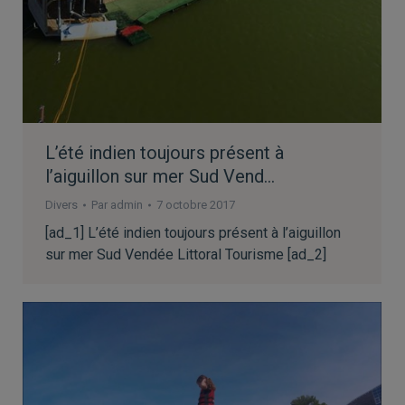
L’été indien toujours présent à
l’aiguillon sur mer Sud Vend…
Divers
Par
admin
7 octobre 2017
[ad_1] L’été indien toujours présent à l’aiguillon
sur mer Sud Vendée Littoral Tourisme [ad_2]