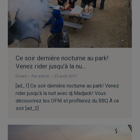
Ce soir dernière nocturne au park!
Venez rider jusqu’à la nu…
Divers
Par
admin
25 août 2017
[ad_1] Ce soir dernière nocturne au park! Venez
rider jusqu’à la nuit avec dj Madjack! Vous
découvrirez les OFNI et profiterez du BBQ À ce
soir [ad_2]