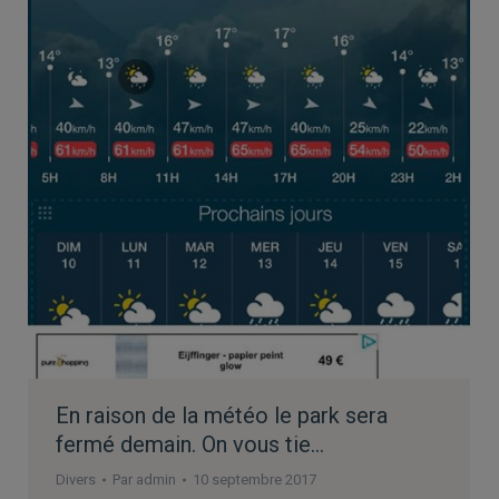
En raison de la météo le park sera
fermé demain. On vous tie…
Divers
Par
admin
10 septembre 2017