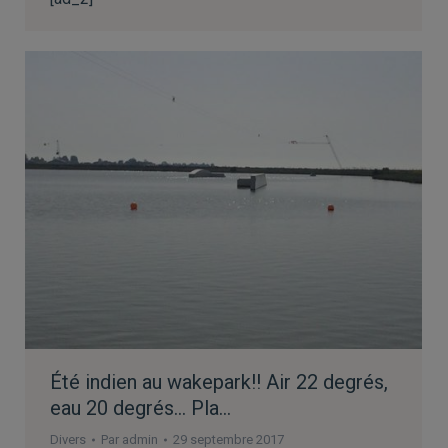
Été indien au wakepark!! Air 22 degrés,
eau 20 degrés… Pla…
Divers
Par
admin
29 septembre 2017