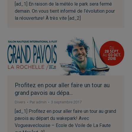
[ad_1] En raison de la météo le park sera fermé
demain. On vous tient informé de l’évolution pour
la réouverture! À très vite [ad_2]
Profitez en pour aller faire un tour au
grand pavois au dépa…
Divers
Par
admin
3 septembre 2017
[ad_1] Profitez en pour aller faire un tour au grand
pavois au départ du wakepark! Avec
Vogueaveclouise – Ecole de Voile de La Faute