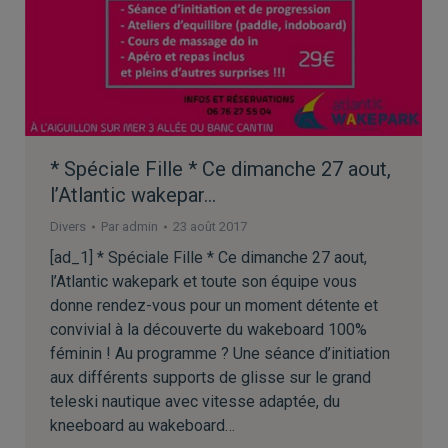
* Spéciale Fille * Ce dimanche 27 aout,
l’Atlantic wakepar…
Divers
Par
admin
23 août 2017
[ad_1] * Spéciale Fille * Ce dimanche 27 aout,
l’Atlantic wakepark et toute son équipe vous
donne rendez-vous pour un moment détente et
convivial à la découverte du wakeboard 100%
féminin ! Au programme ? Une séance d’initiation
aux différents supports de glisse sur le grand
teleski nautique avec vitesse adaptée, du
kneeboard au wakeboard…